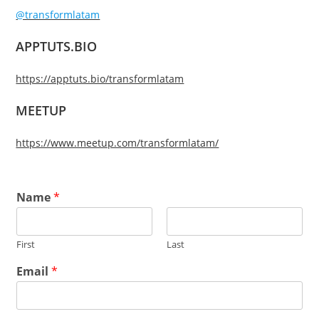
@transformlatam
APPTUTS.BIO
https://apptuts.bio/transformlatam
MEETUP
https://www.meetup.com/transformlatam/
Name
*
First
Last
Email
*