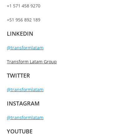
+1 571 458 9270
+51 956 892 189
LINKEDIN
@transformlatam
Transform Latam Group
TWITTER
@transformlatam
INSTAGRAM
@transformlatam
YOUTUBE