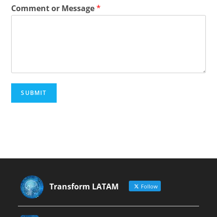
Comment or Message
*
SUBMIT
Transform LATAM
Follow